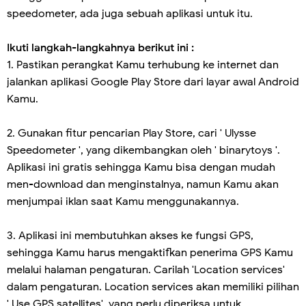
speedometer, ada juga sebuah aplikasi untuk itu.
Ikuti langkah-langkahnya berikut ini :
1. Pastikan perangkat Kamu terhubung ke internet dan
jalankan aplikasi Google Play Store dari layar awal Android
Kamu.
2. Gunakan fitur pencarian Play Store, cari ' Ulysse
Speedometer ', yang dikembangkan oleh ' binarytoys '.
Aplikasi ini gratis sehingga Kamu bisa dengan mudah
men-download dan menginstalnya, namun Kamu akan
menjumpai iklan saat Kamu menggunakannya.
3. Aplikasi ini membutuhkan akses ke fungsi GPS,
sehingga Kamu harus mengaktifkan penerima GPS Kamu
melalui halaman pengaturan. Carilah 'Location services'
dalam pengaturan. Location services akan memiliki pilihan
' Use GPS satellites', yang perlu diperiksa untuk