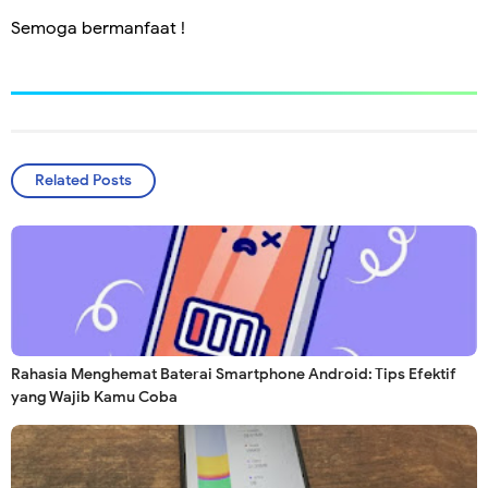
Semoga bermanfaat !
Related Posts
Rahasia Menghemat Baterai Smartphone Android: Tips Efektif
yang Wajib Kamu Coba