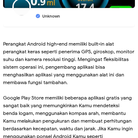
Unknown
Perangkat Android high-end memiliki built-in alat
perangkat keras seperti penerima GPS, giroskop, monitor
suhu dan kamera resolusi tinggi. Mengingat fleksibilitas
sistem operasi ini, pengembang aplikasi bisa
menghasilkan aplikasi yang menggunakan alat ini dan
membawa fungsi tambahan.
Google Play Store memiliki beberapa aplikasi gratis yang
sangat baik yang memungkinkan Kamu mendeteksi
benda logam, menggunakan kompas arah, membantu
Kamu melakukan pengukuran dan membuat perhitungan
berdasarkan kecepatan, waktu dan jarak. Jika Kamu ingin
menggunakan ponsel Android Kamu seperti