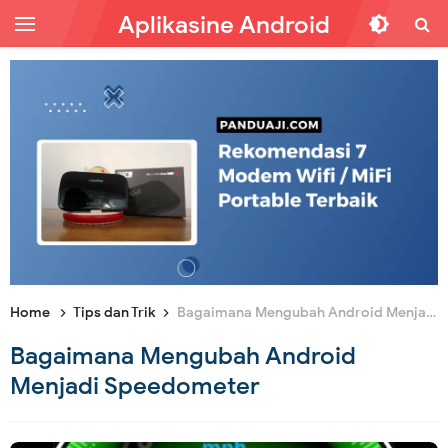
Aplikasine Android
Home
Tips dan Trik
Bagaimana Mengubah Android Menjadi Speedometer
Bagaimana Mengubah Android
Menjadi Speedometer