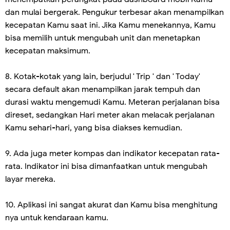
dan mulai bergerak. Pengukur terbesar akan menampilkan
kecepatan Kamu saat ini. Jika Kamu menekannya, Kamu
bisa memilih untuk mengubah unit dan menetapkan
kecepatan maksimum.
8. Kotak-kotak yang lain, berjudul ' Trip ' dan ' Today'
secara default akan menampilkan jarak tempuh dan
durasi waktu mengemudi Kamu. Meteran perjalanan bisa
direset, sedangkan Hari meter akan melacak perjalanan
Kamu sehari-hari, yang bisa diakses kemudian.
9. Ada juga meter kompas dan indikator kecepatan rata-
rata. Indikator ini bisa dimanfaatkan untuk mengubah
layar mereka.
10. Aplikasi ini sangat akurat dan Kamu bisa menghitung
nya untuk kendaraan kamu.