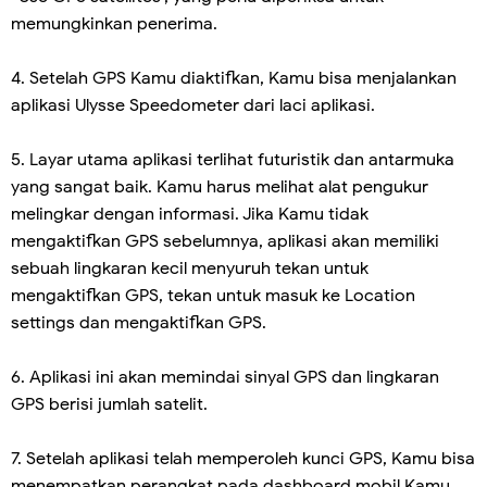
memungkinkan penerima.
4. Setelah GPS Kamu diaktifkan, Kamu bisa menjalankan
aplikasi Ulysse Speedometer dari laci aplikasi.
5. Layar utama aplikasi terlihat futuristik dan antarmuka
yang sangat baik. Kamu harus melihat alat pengukur
melingkar dengan informasi. Jika Kamu tidak
mengaktifkan GPS sebelumnya, aplikasi akan memiliki
sebuah lingkaran kecil menyuruh tekan untuk
mengaktifkan GPS, tekan untuk masuk ke Location
settings dan mengaktifkan GPS.
6. Aplikasi ini akan memindai sinyal GPS dan lingkaran
GPS berisi jumlah satelit.
7. Setelah aplikasi telah memperoleh kunci GPS, Kamu bisa
menempatkan perangkat pada dashboard mobil Kamu