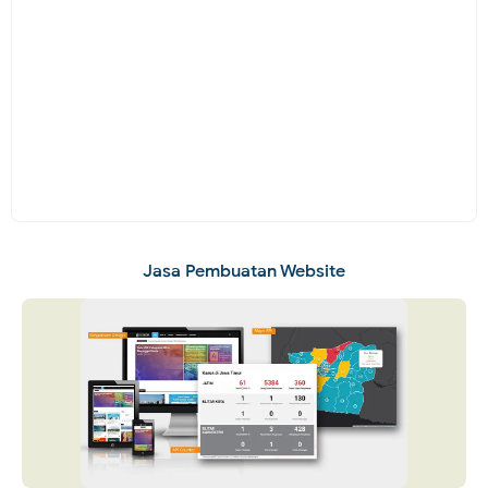
Jasa Pembuatan Website