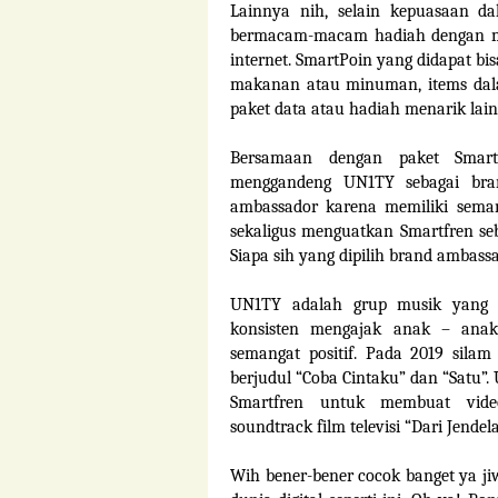
Lainnya nih, selain kepuasaan da
bermacam-macam hadiah dengan me
internet. SmartPoin yang didapat bi
makanan atau minuman, items dalam
paket data atau hadiah menarik lain
Bersamaan dengan paket Smartf
menggandeng UN1TY sebagai bran
ambassador karena memiliki seman
sekaligus menguatkan Smartfren seb
Siapa sih yang dipilih brand ambassa
UN1TY adalah grup musik yang 
konsisten mengajak anak – ana
semangat positif. Pada 2019 silam
berjudul “Coba Cintaku” dan “Satu”
Smartfren untuk membuat video
soundtrack film televisi “Dari Jendel
Wih bener-bener cocok banget ya ji