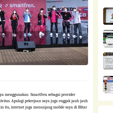
saya menggunakan Smartfren sebagai provider
ivitas. Apalagi pekerjaan saya juga enggak jauh-jauh
n itu, internet juga menunjang mobile saya di Blitar