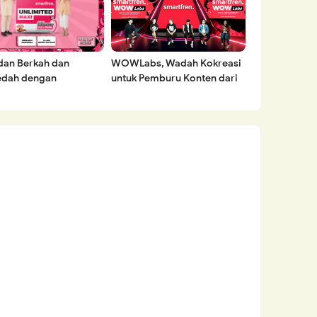
an Berkah dan
WOWLabs, Wadah Kokreasi
edah dengan
untuk Pemburu Konten dari
fren
Smartfren
danExtraFaedah