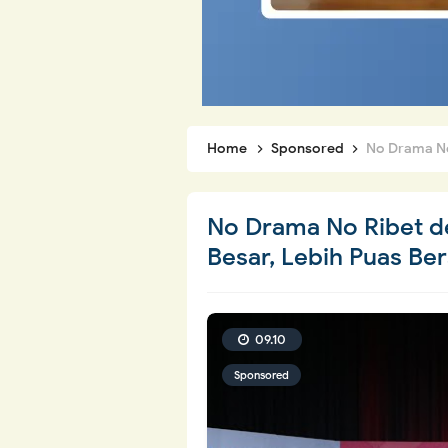
Home
Sponsored
No Drama No Ribet
No Drama No Ribet d
Besar, Lebih Puas Be
09.10
Sponsored