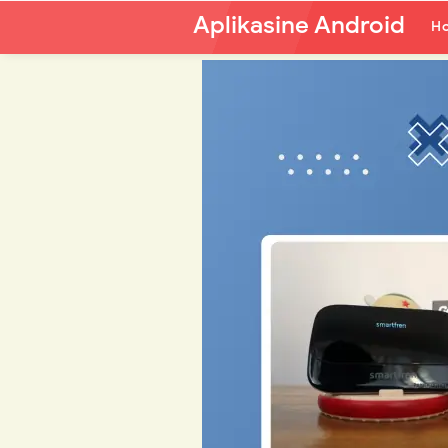
Aplikasine Android
H