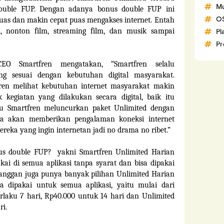
Mu
uble FUP. Dengan adanya bonus double FUP ini 
O
uas dan makin cepat puas mengakses internet. Entah 
i, nonton film, streaming film, dan musik sampai 
Pl
Pr
O Smartfren mengatakan, “Smartfren selalu 
g sesuai dengan kebutuhan digital masyarakat. 
ren melihat kebutuhan internet masyarakat makin 
egiatan yang dilakukan secara digital, baik itu 
tu Smartfren meluncurkan paket Unlimited dengan 
a akan memberikan pengalaman koneksi internet 
reka yang ingin internetan jadi no drama no ribet.”
us double FUP?  yakni Smartfren Unlimited Harian 
ai di semua aplikasi tanpa syarat dan bisa dipakai 
langgan juga punya banyak pilihan Unlimited Harian 
 dipakai untuk semua aplikasi, yaitu mulai dari 
laku 7 hari, Rp40.000 untuk 14 hari dan Unlimited 
ri.