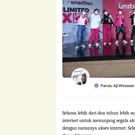
Pandu Aji Wirawan
Selama lebih dari dua tahun lebih 
internet untuk menunjang segala akt
dengan namanya akses internet. Selai