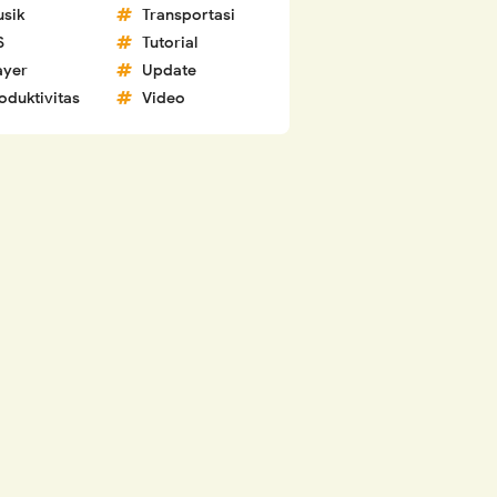
sik
Transportasi
S
Tutorial
ayer
Update
oduktivitas
Video