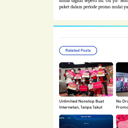
dunia digital seperti ini. Oh ya! B
paket dalam periode promo mulai ya
Related Posts
Unlimited Nonstop Buat
No Dr
Internetan, Tanpa Takut
Promo 
Ngadat!
Lebih 
Dunia